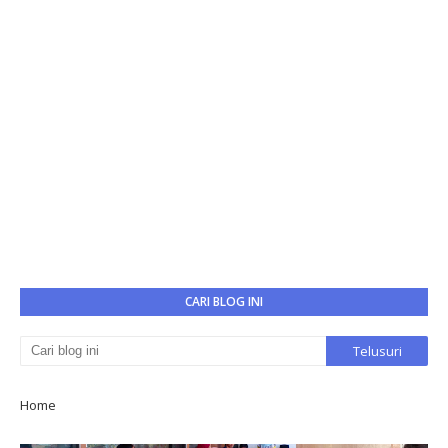
CARI BLOG INI
Home