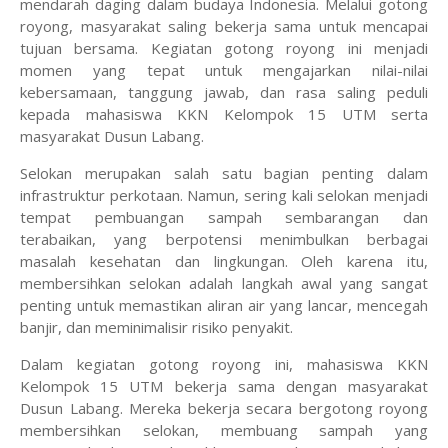
mendarah daging dalam budaya Indonesia. Melalui gotong
royong, masyarakat saling bekerja sama untuk mencapai
tujuan bersama. Kegiatan gotong royong ini menjadi
momen yang tepat untuk mengajarkan nilai-nilai
kebersamaan, tanggung jawab, dan rasa saling peduli
kepada mahasiswa KKN Kelompok 15 UTM serta
masyarakat Dusun Labang.
Selokan merupakan salah satu bagian penting dalam
infrastruktur perkotaan. Namun, sering kali selokan menjadi
tempat pembuangan sampah sembarangan dan
terabaikan, yang berpotensi menimbulkan berbagai
masalah kesehatan dan lingkungan. Oleh karena itu,
membersihkan selokan adalah langkah awal yang sangat
penting untuk memastikan aliran air yang lancar, mencegah
banjir, dan meminimalisir risiko penyakit.
Dalam kegiatan gotong royong ini, mahasiswa KKN
Kelompok 15 UTM bekerja sama dengan masyarakat
Dusun Labang. Mereka bekerja secara bergotong royong
membersihkan selokan, membuang sampah yang