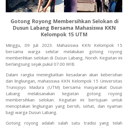
Gotong Royong Membersihkan Selokan di
Dusun Labang Bersama Mahasiswa KKN
Kelompok 15 UTM
Minggu, 09 Juli 2023. Mahasiswa KKN Kelompok 15
bersama warga sekitar melakukan gotong royong
memberihkan selokan di Dusun Labang, Noreh. Kegiatan ini
berlangsung sejak pukul 07.00 WIB.
Dalam rangka meningkatkan kesadaran akan kebersihan
dan lingkungan, mahasiswa KKN Kelompok 15 Universitas
Trunojoyo Madura (UTM) bersama masyarakat Dusun
Labang melaksanakan kegiatan gotong royong
membersihkan selokan. Kegiatan ini bertujuan untuk
menciptakan lingkungan yang bersih, sehat, dan nyaman
bagi warga Dusun Labang.
Gotong royong adalah salah satu tradisi yang telah